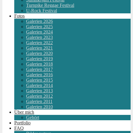
Turnpike Reggae Festival
U-Rock Festival
Fotos
Galerien 2026
Galerien 2025
Galerien 2024
Galerien 2023
Galerien 2022
Galerien 2021
Galerien 2020
Galerien 2019
Galerien 2018
Galerien 2017
Galerien 2016
Galerien 2015
Galerien 2014
Galerien 2013
Galerien 2012
Galerien 2011
Galerien 2010
Über mich
Gehört
Portfolio
FAQ