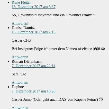
Rune Fleiter
16. Dezember 2017 am 8:37
So, Gewinnspiel ist vorbei und ein Gewinner ermittelt.
Antworten
Denise Damitz
15. Dezember 2017 am 2:13
Caspar CFB
Bei Instagram Folge ich unter dem Namen niselchen1608 😉
Antworten
Roman Diefenbach
7. Dezember 2017 am 22:11
Sara lugo
Antworten
Daphne
7. Dezember 2017 am 10:28
Casper Jump (Oder geht auch DAS von Kapelle Petra?) 🙂
Antworten