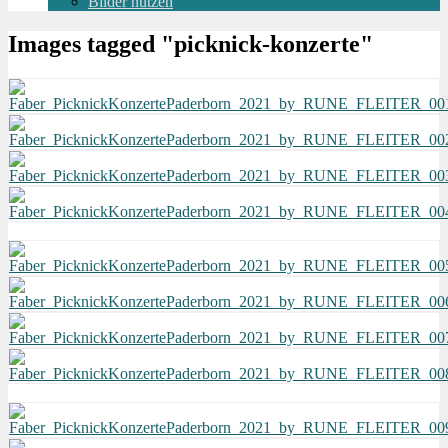
Bilder nutzen
Images tagged "picknick-konzerte"