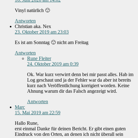
Vinyl natürlich 🙂
Antworten
Christian aka. Nex
23. Oktober 2019 am 23:03
Es ist am Sonntag 🙂 nicht am Freitag
Antworten
Rune Fleiter
24. Oktober 2019 am 0:39
Ok. War kurz verwirrt denn bei mir passt alles. Hab im
Log geschaut und ja der Fehler war da aber ist bereits
kurz nach Veröffentlichung korrigiert worden. Keine
Ahnung warum dir das Falsch angezeigt wird.
Antworten
Marc
15. Mai 2019 am 22:59
Hallo Rune,
erst einmal Danke für deinen Bericht. Er gibt einen guten
Eindruck von den Orten, an denen ich nicht überall sein