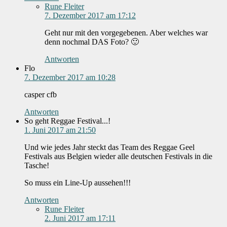
Rune Fleiter
7. Dezember 2017 am 17:12
Geht nur mit den vorgegebenen. Aber welches war
denn nochmal DAS Foto? 🙂
Antworten
Flo
7. Dezember 2017 am 10:28
casper cfb
Antworten
So geht Reggae Festival...!
1. Juni 2017 am 21:50
Und wie jedes Jahr steckt das Team des Reggae Geel
Festivals aus Belgien wieder alle deutschen Festivals in die
Tasche!
So muss ein Line-Up aussehen!!!
Antworten
Rune Fleiter
2. Juni 2017 am 17:11