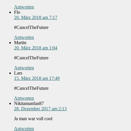
Antworten
Flo
20. März 2018 am 7:17
#CancelTheFuture
Antworten
Martin
20. März 2018 am 1:04
#CancelTheFuture
Antworten
Lars
15. März 2018 am 17:49
#CancelTheFuture
Antworten
Nikitamanfan87
28. Dezember 2017 am 2:13
Ja man war voll cool
Antworten