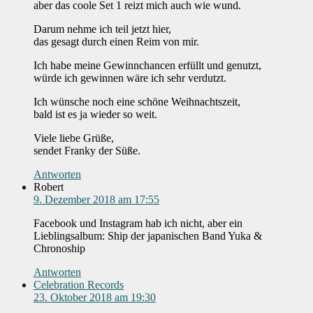
aber das coole Set 1 reizt mich auch wie wund.
Darum nehme ich teil jetzt hier,
das gesagt durch einen Reim von mir.
Ich habe meine Gewinnchancen erfüllt und genutzt,
würde ich gewinnen wäre ich sehr verdutzt.
Ich wünsche noch eine schöne Weihnachtszeit,
bald ist es ja wieder so weit.
Viele liebe Grüße,
sendet Franky der Süße.
Antworten
Robert
9. Dezember 2018 am 17:55
Facebook und Instagram hab ich nicht, aber ein
Lieblingsalbum: Ship der japanischen Band Yuka &
Chronoship
Antworten
Celebration Records
23. Oktober 2018 am 19:30