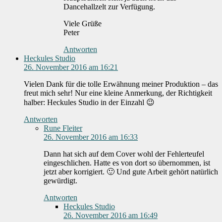
Dancehallzelt zur Verfügung.
Viele Grüße
Peter
Antworten
Heckules Studio
26. November 2016 am 16:21
Vielen Dank für die tolle Erwähnung meiner Produktion – das
freut mich sehr! Nur eine kleine Anmerkung, der Richtigkeit
halber: Heckules Studio in der Einzahl 😉
Antworten
Rune Fleiter
26. November 2016 am 16:33
Dann hat sich auf dem Cover wohl der Fehlerteufel
eingeschlichen. Hatte es von dort so übernommen, ist
jetzt aber korrigiert. 🙂 Und gute Arbeit gehört natürlich
gewürdigt.
Antworten
Heckules Studio
26. November 2016 am 16:49