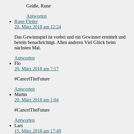
Grüße, Rune
Antworten
Rune Fleiter
20. März 2018 am 12:24
Das Gewinnspiel ist vorbei und ein Gewinner ermittelt und
bereits benachrichtigt. Allen anderen Viel Glück beim
nächsten Mal.
Antworten
Flo
20. März 2018 am 7:17
#CancelTheFuture
Antworten
Martin
20. März 2018 am 1:04
#CancelTheFuture
Antworten
Lars
15. März 2018 am 17:49