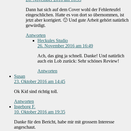
Dann hat sich auf dem Cover wohl der Fehlerteufel
eingeschlichen. Hatte es von dort so übernommen, ist
jetzt aber korrigiert. 🙂 Und gute Arbeit gehört natürlich
gewürdigt.
Antworten
Heckules Studio
26. November 2016 am 16:49
Ach, das ging ja schnell. Danke! Und natürlich
auch ein Lob zurück: Sehr schönes Review!
Antworten
Susan
23. Oktober 2016 am 14:45
Ok Kid sind richtig toll.
Antworten
Ingeborg F.
10. Oktober 2016 am 19:35
Danke für den Bericht, habe mir mit grossem Interesse
angeschaut.