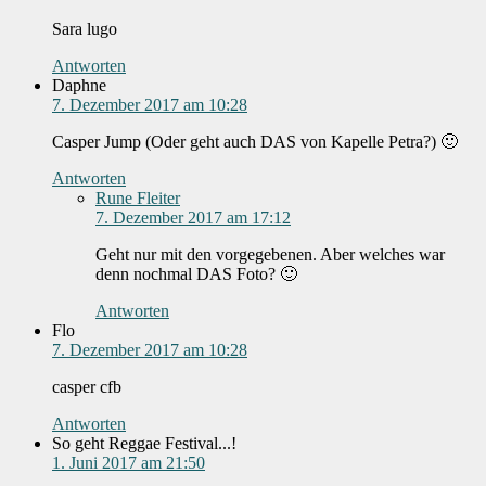
Sara lugo
Antworten
Daphne
7. Dezember 2017 am 10:28
Casper Jump (Oder geht auch DAS von Kapelle Petra?) 🙂
Antworten
Rune Fleiter
7. Dezember 2017 am 17:12
Geht nur mit den vorgegebenen. Aber welches war
denn nochmal DAS Foto? 🙂
Antworten
Flo
7. Dezember 2017 am 10:28
casper cfb
Antworten
So geht Reggae Festival...!
1. Juni 2017 am 21:50