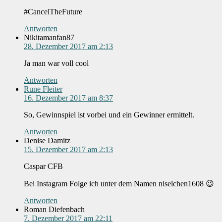
#CancelTheFuture
Antworten
Nikitamanfan87
28. Dezember 2017 am 2:13
Ja man war voll cool
Antworten
Rune Fleiter
16. Dezember 2017 am 8:37
So, Gewinnspiel ist vorbei und ein Gewinner ermittelt.
Antworten
Denise Damitz
15. Dezember 2017 am 2:13
Caspar CFB
Bei Instagram Folge ich unter dem Namen niselchen1608 😉
Antworten
Roman Diefenbach
7. Dezember 2017 am 22:11