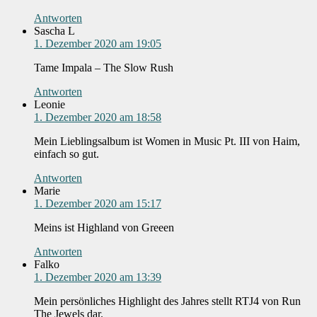
Antworten
Sascha L
1. Dezember 2020 am 19:05
Tame Impala – The Slow Rush
Antworten
Leonie
1. Dezember 2020 am 18:58
Mein Lieblingsalbum ist Women in Music Pt. III von Haim,
einfach so gut.
Antworten
Marie
1. Dezember 2020 am 15:17
Meins ist Highland von Greeen
Antworten
Falko
1. Dezember 2020 am 13:39
Mein persönliches Highlight des Jahres stellt RTJ4 von Run
The Jewels dar.