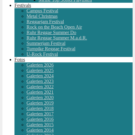
Festivals
Campus Festival
Metal Christmas
Reggaejam Festival
Rock on the Beach Open Air
Ruhr Reggae Summer Do
Ruhr Reggae Summer M.a.d.R.
Summerjam Festival
Turnpike Reggae Festival
U-Rock Festival
Fotos
Galerien 2026
Galerien 2025
Galerien 2024
Galerien 2023
Galerien 2022
Galerien 2021
Galerien 2020
Galerien 2019
Galerien 2018
Galerien 2017
Galerien 2016
Galerien 2015
Galerien 2014