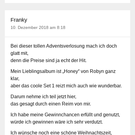
Franky
10. Dezember 2018 am 8:18
Bei dieser tollen Adventsverlosung mach ich doch
glatt mit,
denn die Preise sind ja echt der Hit.
Mein Lieblingsalbum ist „Honey“ von Robyn ganz
klar,
aber das coole Set 1 reizt mich auch wie wunderbar.
Darum nehme ich teil jetzt hier,
das gesagt durch einen Reim von mir.
Ich habe meine Gewinnchancen erfüllt und genutzt,
würde ich gewinnen wäre ich sehr verdutzt.
Ich wünsche noch eine schöne Weihnachtszeit,