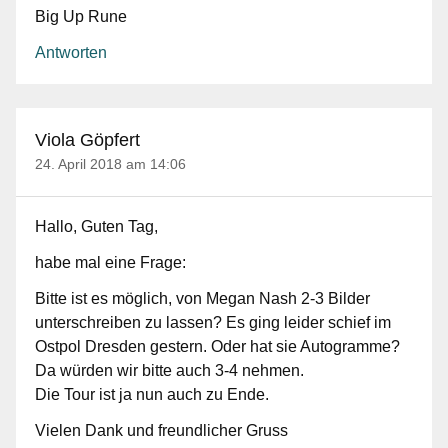
Big Up Rune
Antworten
Viola Göpfert
24. April 2018 am 14:06
Hallo, Guten Tag,
habe mal eine Frage:
Bitte ist es möglich, von Megan Nash 2-3 Bilder
unterschreiben zu lassen? Es ging leider schief im
Ostpol Dresden gestern. Oder hat sie Autogramme?
Da würden wir bitte auch 3-4 nehmen.
Die Tour ist ja nun auch zu Ende.
Vielen Dank und freundlicher Gruss