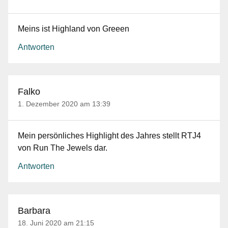
Meins ist Highland von Greeen
Antworten
Falko
1. Dezember 2020 am 13:39
Mein persönliches Highlight des Jahres stellt RTJ4
von Run The Jewels dar.
Antworten
Barbara
18. Juni 2020 am 21:15