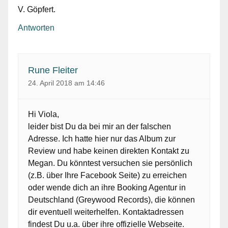
V. Göpfert.
Antworten
Rune Fleiter
24. April 2018 am 14:46
Hi Viola,
leider bist Du da bei mir an der falschen
Adresse. Ich hatte hier nur das Album zur
Review und habe keinen direkten Kontakt zu
Megan. Du könntest versuchen sie persönlich
(z.B. über Ihre Facebook Seite) zu erreichen
oder wende dich an ihre Booking Agentur in
Deutschland (Greywood Records), die können
dir eventuell weiterhelfen. Kontaktadressen
findest Du u.a. über ihre offizielle Webseite.