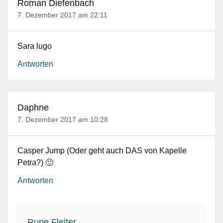
Roman Diefenbach
7. Dezember 2017 am 22:11
Sara lugo
Antworten
Daphne
7. Dezember 2017 am 10:28
Casper Jump (Oder geht auch DAS von Kapelle
Petra?) 🙂
Antworten
Rune Fleiter