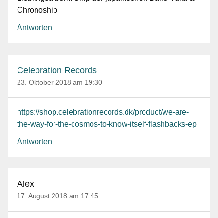
Chronoship
Antworten
Celebration Records
23. Oktober 2018 am 19:30
https://shop.celebrationrecords.dk/product/we-are-
the-way-for-the-cosmos-to-know-itself-flashbacks-ep
Antworten
Alex
17. August 2018 am 17:45