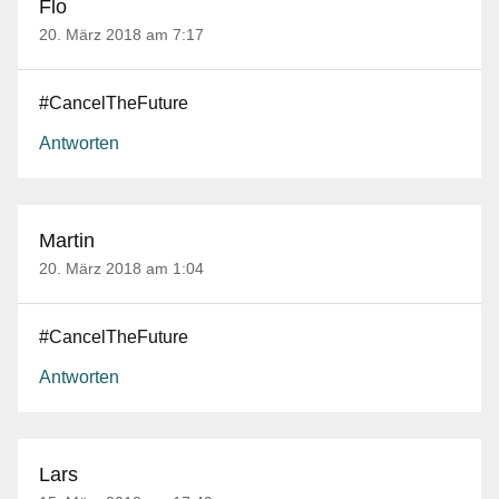
Flo
20. März 2018 am 7:17
#CancelTheFuture
Antworten
Martin
20. März 2018 am 1:04
#CancelTheFuture
Antworten
Lars