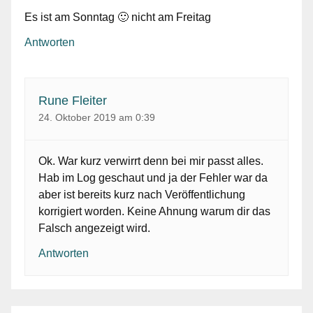
Es ist am Sonntag 🙂 nicht am Freitag
Antworten
Rune Fleiter
24. Oktober 2019 am 0:39
Ok. War kurz verwirrt denn bei mir passt alles.
Hab im Log geschaut und ja der Fehler war da
aber ist bereits kurz nach Veröffentlichung
korrigiert worden. Keine Ahnung warum dir das
Falsch angezeigt wird.
Antworten