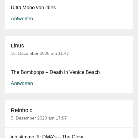
Ultra Mono von Idles
Antworten
Linus
16. Dezember 2020 am 11:47
The Bombpops – Death In Venice Beach
Antworten
Reinhold
5. Dezember 2020 am 17:07
ich stimme für DMA’s – The Glow