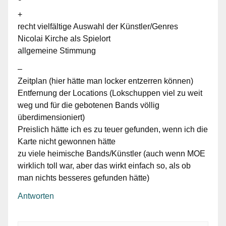
+
recht vielfältige Auswahl der Künstler/Genres
Nicolai Kirche als Spielort
allgemeine Stimmung
–
Zeitplan (hier hätte man locker entzerren können)
Entfernung der Locations (Lokschuppen viel zu weit
weg und für die gebotenen Bands völlig
überdimensioniert)
Preislich hätte ich es zu teuer gefunden, wenn ich die
Karte nicht gewonnen hätte
zu viele heimische Bands/Künstler (auch wenn MOE
wirklich toll war, aber das wirkt einfach so, als ob
man nichts besseres gefunden hätte)
Antworten