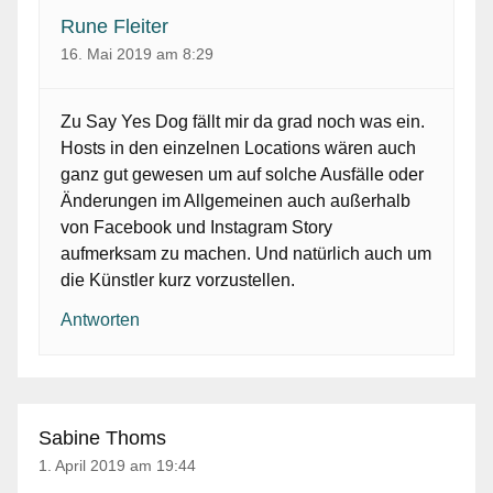
Rune Fleiter
16. Mai 2019 am 8:29
Zu Say Yes Dog fällt mir da grad noch was ein.
Hosts in den einzelnen Locations wären auch
ganz gut gewesen um auf solche Ausfälle oder
Änderungen im Allgemeinen auch außerhalb
von Facebook und Instagram Story
aufmerksam zu machen. Und natürlich auch um
die Künstler kurz vorzustellen.
Antworten
Sabine Thoms
1. April 2019 am 19:44