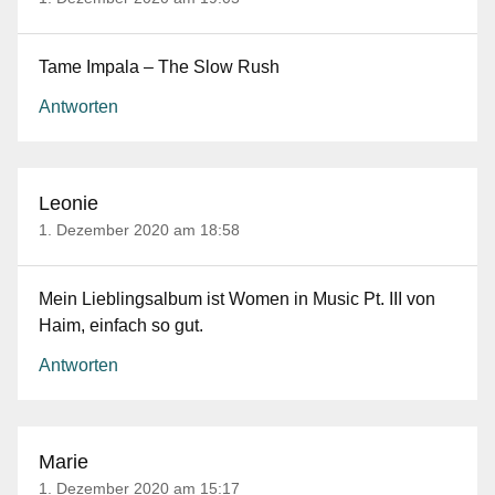
Tame Impala – The Slow Rush
Antworten
Leonie
1. Dezember 2020 am 18:58
Mein Lieblingsalbum ist Women in Music Pt. III von
Haim, einfach so gut.
Antworten
Marie
1. Dezember 2020 am 15:17