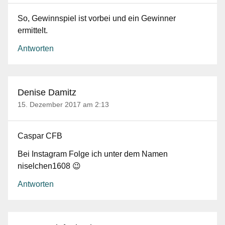
So, Gewinnspiel ist vorbei und ein Gewinner
ermittelt.
Antworten
Denise Damitz
15. Dezember 2017 am 2:13
Caspar CFB
Bei Instagram Folge ich unter dem Namen
niselchen1608 😉
Antworten