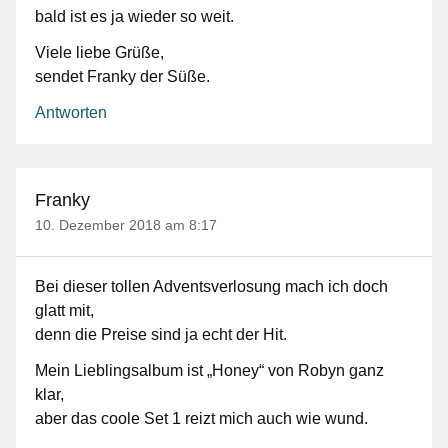
bald ist es ja wieder so weit.
Viele liebe Grüße,
sendet Franky der Süße.
Antworten
Franky
10. Dezember 2018 am 8:17
Bei dieser tollen Adventsverlosung mach ich doch
glatt mit,
denn die Preise sind ja echt der Hit.
Mein Lieblingsalbum ist „Honey“ von Robyn ganz
klar,
aber das coole Set 1 reizt mich auch wie wund.