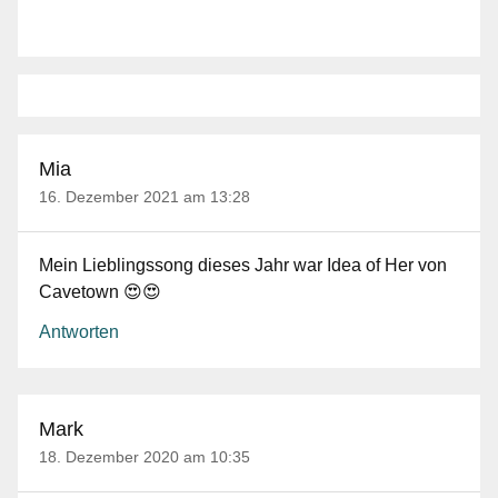
Mia
16. Dezember 2021 am 13:28
Mein Lieblingssong dieses Jahr war Idea of Her von
Cavetown 😍😍
Antworten
Mark
18. Dezember 2020 am 10:35