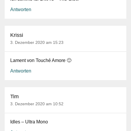
Antworten
Krissi
3. Dezember 2020 am 15:23
Lament von Touché Amore 🙂
Antworten
Tim
3. Dezember 2020 am 10:52
Idles – Ultra Mono