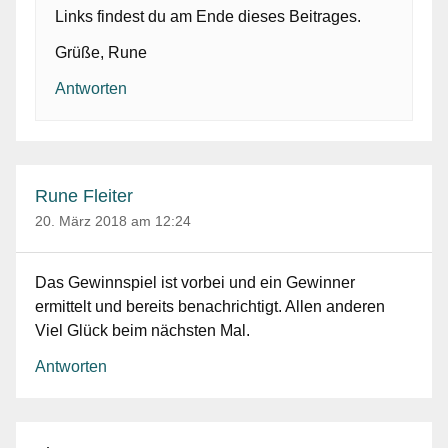
Links findest du am Ende dieses Beitrages.
Grüße, Rune
Antworten
Rune Fleiter
20. März 2018 am 12:24
Das Gewinnspiel ist vorbei und ein Gewinner
ermittelt und bereits benachrichtigt. Allen anderen
Viel Glück beim nächsten Mal.
Antworten