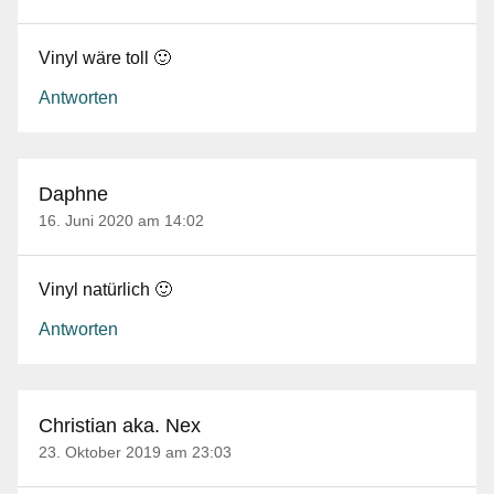
Vinyl wäre toll 🙂
Antworten
Daphne
16. Juni 2020 am 14:02
Vinyl natürlich 🙂
Antworten
Christian aka. Nex
23. Oktober 2019 am 23:03