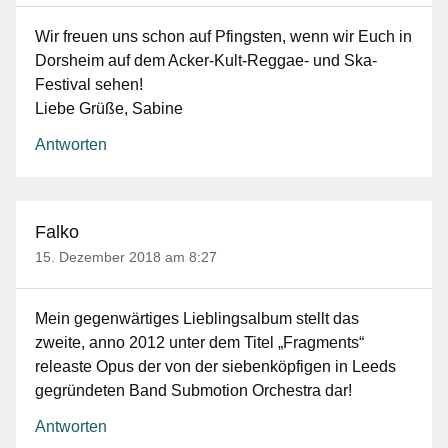
Wir freuen uns schon auf Pfingsten, wenn wir Euch in
Dorsheim auf dem Acker-Kult-Reggae- und Ska-
Festival sehen!
Liebe Grüße, Sabine
Antworten
Falko
15. Dezember 2018 am 8:27
Mein gegenwärtiges Lieblingsalbum stellt das
zweite, anno 2012 unter dem Titel „Fragments“
releaste Opus der von der siebenköpfigen in Leeds
gegründeten Band Submotion Orchestra dar!
Antworten