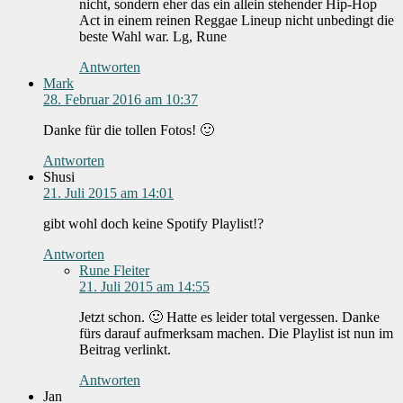
nicht, sondern eher das ein allein stehender Hip-Hop
Act in einem reinen Reggae Lineup nicht unbedingt die
beste Wahl war. Lg, Rune
Antworten
Mark
28. Februar 2016 am 10:37
Danke für die tollen Fotos! 🙂
Antworten
Shusi
21. Juli 2015 am 14:01
gibt wohl doch keine Spotify Playlist!?
Antworten
Rune Fleiter
21. Juli 2015 am 14:55
Jetzt schon. 🙂 Hatte es leider total vergessen. Danke
fürs darauf aufmerksam machen. Die Playlist ist nun im
Beitrag verlinkt.
Antworten
Jan