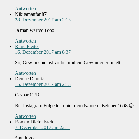
Antworten
Nikitamanfan87
28. Dezember 2017 am 2:13
Ja man war voll cool
Antworten
Rune Fleiter
16. Dezember 2017 am 8:37
So, Gewinnspiel ist vorbei und ein Gewinner ermittelt.
Antworten
Denise Damitz
15. Dezember 2017 am 2:13
Caspar CFB
Bei Instagram Folge ich unter dem Namen niselchen1608 😉
Antworten
Roman Diefenbach
7. Dezember 2017 am 22:11
Sara lugo