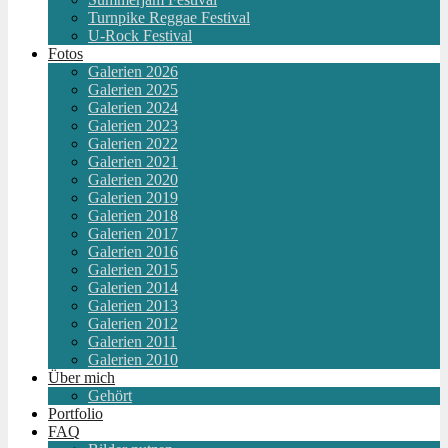
Turnpike Reggae Festival
U-Rock Festival
Fotos
Galerien 2026
Galerien 2025
Galerien 2024
Galerien 2023
Galerien 2022
Galerien 2021
Galerien 2020
Galerien 2019
Galerien 2018
Galerien 2017
Galerien 2016
Galerien 2015
Galerien 2014
Galerien 2013
Galerien 2012
Galerien 2011
Galerien 2010
Über mich
Gehört
Portfolio
FAQ