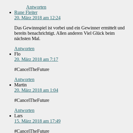
Antworten
Rune Fleiter
20. März 2018 am 12:24
Das Gewinnspiel ist vorbei und ein Gewinner ermittelt und
bereits benachrichtigt. Allen anderen Viel Glück beim
nächsten Mal.
Antworten
Flo
20. März 2018 am 7:17
#CancelTheFuture
Antworten
Martin
20. März 2018 am 1:04
#CancelTheFuture
Antworten
Lars
15. März 2018 am 17:49
#CancelTheFuture