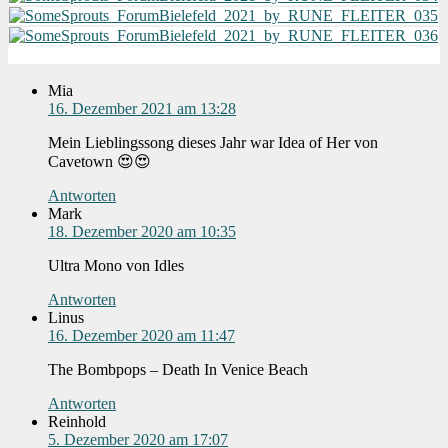
Mia
16. Dezember 2021 am 13:28
Mein Lieblingssong dieses Jahr war Idea of Her von
Cavetown 😍😍
Antworten
Mark
18. Dezember 2020 am 10:35
Ultra Mono von Idles
Antworten
Linus
16. Dezember 2020 am 11:47
The Bombpops – Death In Venice Beach
Antworten
Reinhold
5. Dezember 2020 am 17:07