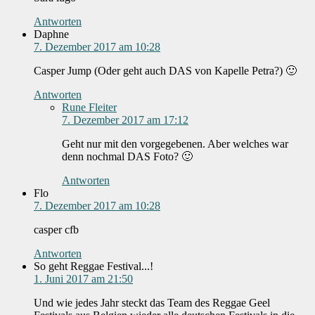
Antworten
Daphne
7. Dezember 2017 am 10:28
Casper Jump (Oder geht auch DAS von Kapelle Petra?) 🙂
Antworten
Rune Fleiter
7. Dezember 2017 am 17:12
Geht nur mit den vorgegebenen. Aber welches war
denn nochmal DAS Foto? 🙂
Antworten
Flo
7. Dezember 2017 am 10:28
casper cfb
Antworten
So geht Reggae Festival...!
1. Juni 2017 am 21:50
Und wie jedes Jahr steckt das Team des Reggae Geel