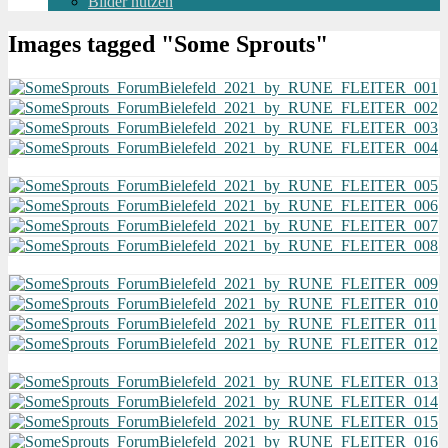
Bilder nutzen
Images tagged "Some Sprouts"