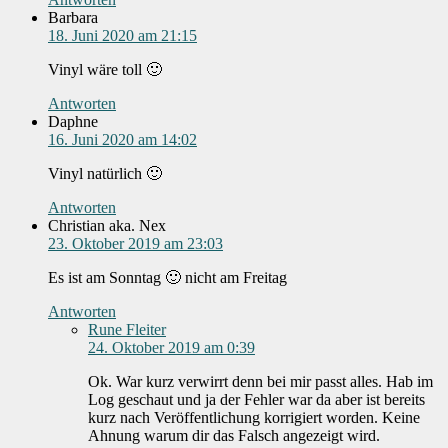
Barbara
18. Juni 2020 am 21:15
Vinyl wäre toll 🙂
Antworten
Daphne
16. Juni 2020 am 14:02
Vinyl natürlich 🙂
Antworten
Christian aka. Nex
23. Oktober 2019 am 23:03
Es ist am Sonntag 🙂 nicht am Freitag
Antworten
Rune Fleiter
24. Oktober 2019 am 0:39
Ok. War kurz verwirrt denn bei mir passt alles. Hab im
Log geschaut und ja der Fehler war da aber ist bereits
kurz nach Veröffentlichung korrigiert worden. Keine
Ahnung warum dir das Falsch angezeigt wird.