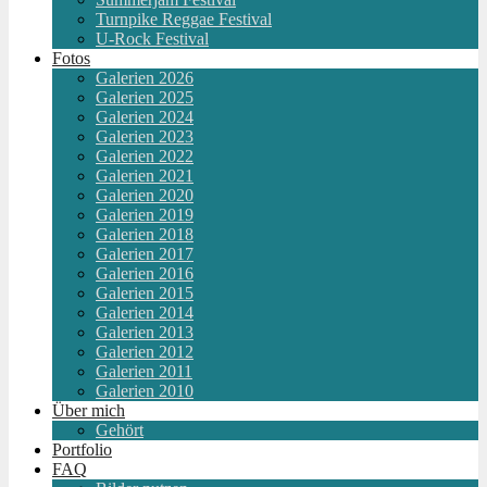
Turnpike Reggae Festival
U-Rock Festival
Fotos
Galerien 2026
Galerien 2025
Galerien 2024
Galerien 2023
Galerien 2022
Galerien 2021
Galerien 2020
Galerien 2019
Galerien 2018
Galerien 2017
Galerien 2016
Galerien 2015
Galerien 2014
Galerien 2013
Galerien 2012
Galerien 2011
Galerien 2010
Über mich
Gehört
Portfolio
FAQ