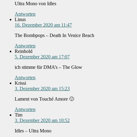
Ultra Mono von Idles
Antworten
Linus
16. Dezember 2020 am 11:47
The Bombpops – Death In Venice Beach
Antworten
Reinhold
5. Dezember 2020 am 17:07
ich stimme für DMA’s – The Glow
Antworten
Krissi
3. Dezember 2020 am 15:23
Lament von Touché Amore 🙂
Antworten
Tim
3. Dezember 2020 am 10:52
Idles – Ultra Mono