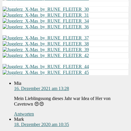
Mia
16. Dezember 2021 am 13:28
Mein Lieblingssong dieses Jahr war Idea of Her von
Cavetown 😍😍
Antworten
Mark
18. Dezember 2020 am 10:35