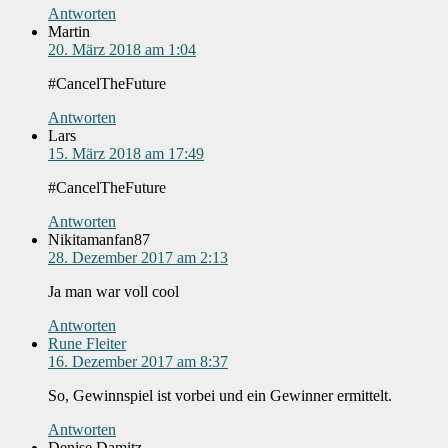
Antworten
Martin
20. März 2018 am 1:04
#CancelTheFuture
Antworten
Lars
15. März 2018 am 17:49
#CancelTheFuture
Antworten
Nikitamanfan87
28. Dezember 2017 am 2:13
Ja man war voll cool
Antworten
Rune Fleiter
16. Dezember 2017 am 8:37
So, Gewinnspiel ist vorbei und ein Gewinner ermittelt.
Antworten
Denise Damitz