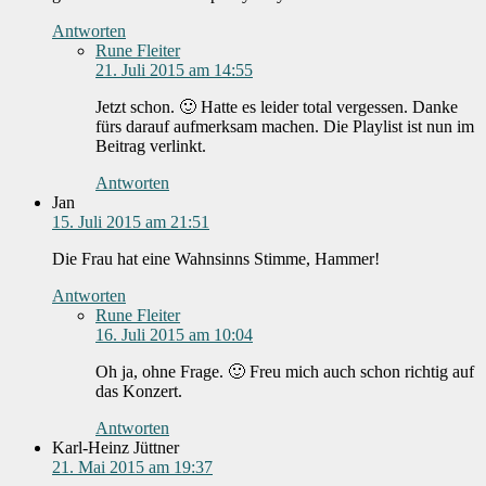
Antworten
Rune Fleiter
21. Juli 2015 am 14:55
Jetzt schon. 🙂 Hatte es leider total vergessen. Danke
fürs darauf aufmerksam machen. Die Playlist ist nun im
Beitrag verlinkt.
Antworten
Jan
15. Juli 2015 am 21:51
Die Frau hat eine Wahnsinns Stimme, Hammer!
Antworten
Rune Fleiter
16. Juli 2015 am 10:04
Oh ja, ohne Frage. 🙂 Freu mich auch schon richtig auf
das Konzert.
Antworten
Karl-Heinz Jüttner
21. Mai 2015 am 19:37