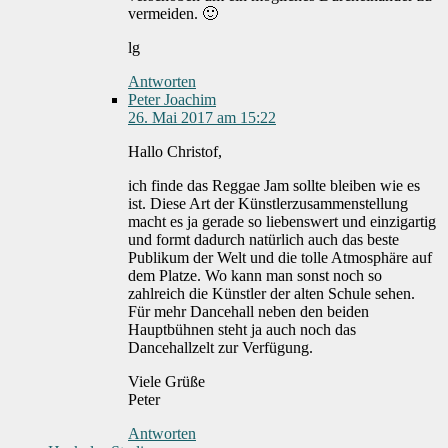
vermeiden. 🙂
lg
Antworten
Peter Joachim
26. Mai 2017 am 15:22
Hallo Christof,
ich finde das Reggae Jam sollte bleiben wie es
ist. Diese Art der Künstlerzusammenstellung
macht es ja gerade so liebenswert und einzigartig
und formt dadurch natürlich auch das beste
Publikum der Welt und die tolle Atmosphäre auf
dem Platze. Wo kann man sonst noch so
zahlreich die Künstler der alten Schule sehen.
Für mehr Dancehall neben den beiden
Hauptbühnen steht ja auch noch das
Dancehallzelt zur Verfügung.
Viele Grüße
Peter
Antworten