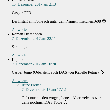
15. Dezember 2017 am 2:13
Caspar CFB
Bei Instagram Folge ich unter dem Namen niselchen1608 😉
Antworten
Roman Diefenbach
7. Dezember 2017 am 22:11
Sara lugo
Antworten
Daphne
7. Dezember 2017 am 10:28
Casper Jump (Oder geht auch DAS von Kapelle Petra?) 🙂
Antworten
Rune Fleiter
7. Dezember 2017 am 17:12
Geht nur mit den vorgegebenen. Aber welches war
denn nochmal DAS Foto? 🙂